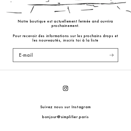
Notre boutique est actuellement fermée and ouvrira
prochainement.
Pour recevoir des informations sur les prochains drops et
les nouveautés, inscris toi à la liste
E-mail
Instagram
Suivez nous sur Instagram
bonjour@simplifier.paris